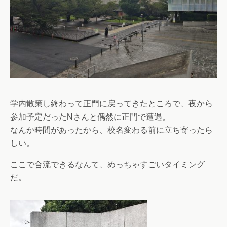
学内散策し終わって正門に戻ってきたところで、夜から
参加予定だったNさんと偶然に正門で遭遇。
なんか時間があったから、校名変わる前に立ち寄ったら
しい。
ここで合流できるなんて、めっちゃすごいタイミング
だ。