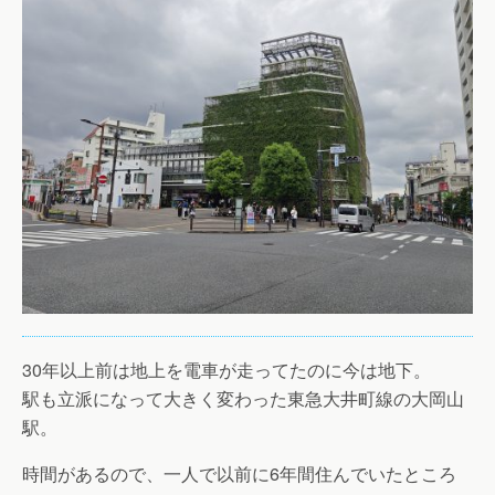
30年以上前は地上を電車が走ってたのに今は地下。
駅も立派になって大きく変わった東急大井町線の大岡山
駅。
時間があるので、一人で以前に6年間住んでいたところ