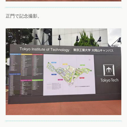
正門で記念撮影。