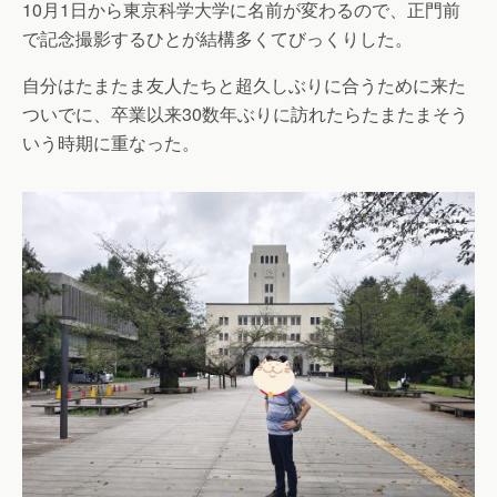
10月1日から東京科学大学に名前が変わるので、正門前
で記念撮影するひとが結構多くてびっくりした。
自分はたまたま友人たちと超久しぶりに合うために来た
ついでに、卒業以来30数年ぶりに訪れたらたまたまそう
いう時期に重なった。