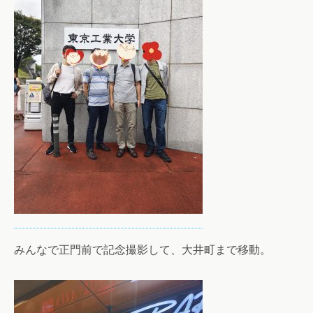
みんなで正門前で記念撮影して、大井町まで移動。