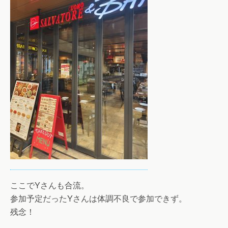
ここでYさんも合流。
参加予定だったYさんは体調不良で参加できず。
残念！