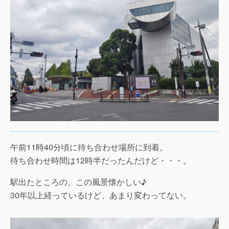
午前11時40分頃に待ち合わせ場所に到着。
待ち合わせ時間は12時半だったんだけど・・・。
駅出たところの、この風景懐かしい♪
30年以上経っているけど、あまり変わってない。