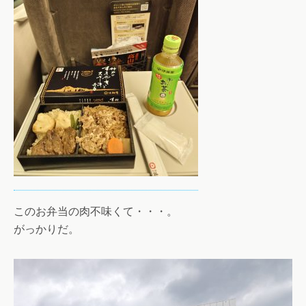
このお弁当の肉不味くて・・・。
がっかりだ。