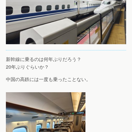
新幹線に乗るのは何年ぶりだろう？
20年ぶりぐらいか？
中国の高鉄には一度も乗ったことない。