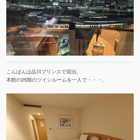
こんばんは品川プリンスで宿泊。
本館の25階のツインルームを一人で・・・。