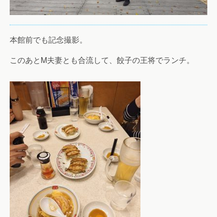
本館前でも記念撮影。
このあとM夫妻とも合流して、餃子の王将でランチ。