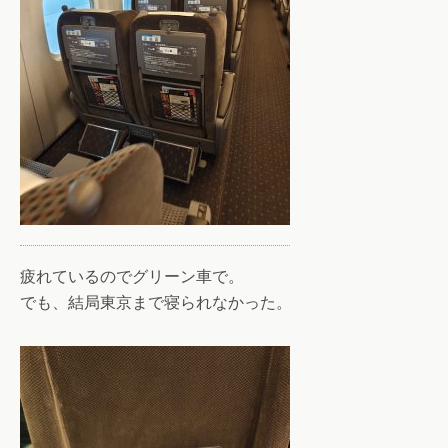
疲れているのでグリーン車で。
でも、結局東京まで寝られなかった。