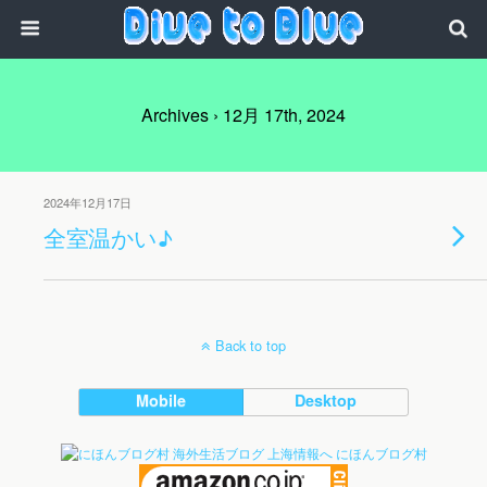
Archives › 12月 17th, 2024
2024年12月17日
全室温かい♪
Back to top
Mobile
Desktop
にほんブログ村