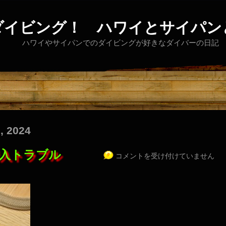
ダイビング！ ハワイとサイパン
ハワイやサイパンでのダイビングが好きなダイバーの日記
, 2024
入トラブル
コメントを受け付けていません