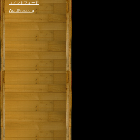
コメントフィード
WordPress.org