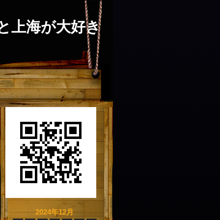
と上海が大好き
2024年12月