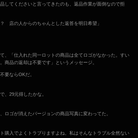
品してくださいと言ってきたのも、返品作業が面倒なので拒
？ 店の人からのちゃんとした返答を明日希望」
て、「仕入れた同一ロットの商品は全てロゴがなかった。すい
。商品の返却は不要です」というメッセージ。
不要ならOKだ。
で、29元得したかな。
、ロゴが消えたバージョンの商品写真に変わってた。
ト購入でよくトラブりますよね。私はそんなトラブル全然ない