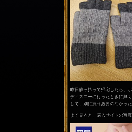
昨日酔っ払って帰宅したら、ポ
ディズニーに行ったときに無く
して、別に買う必要のなかった
よく見ると、購入サイトの写真