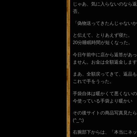
じゃあ、気に入らないのなら返
否。
「偽物送ってきたんじゃないか
と伝えて、とりあえず寝た。
20分睡眠時間が短くなった。
今日午前中に店から返答があっ
ません。お金は全額返金します
まあ、全額戻ってきて、返品も
これで手をうった。
手袋自体は暖かくて悪くないの
今使っている手袋より暖かい
その後サイトの商品写真見たら
(^_^;)
右腕部下からは、「本当にネッ