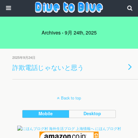
Archives › 9月 24th, 2025
2025年9月24日
詐欺電話じゃないと思う
Back to top
Mobile
Desktop
にほんブログ村