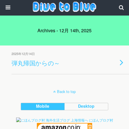
Archives › 12月 14th, 2025
2025年12月14日
弾丸帰国からの～
Back to top
Mobile
Desktop
にほんブログ村