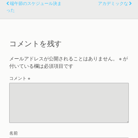
端午節のスケジュール決ま
アカデミックな
った
コメントを残す
メールアドレスが公開されることはありません。
※
が
付いている欄は必須項目です
コメント
※
名前