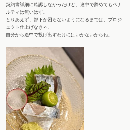
契約書詳細に確認しなかったけど、途中で辞めてもペナ
ルティは無いはず。
とりあえず、部下が困らないようになるまでは、プロジ
ェクト仕上げなきゃ。
自分から途中で投げ出すわけにはいかないからね。