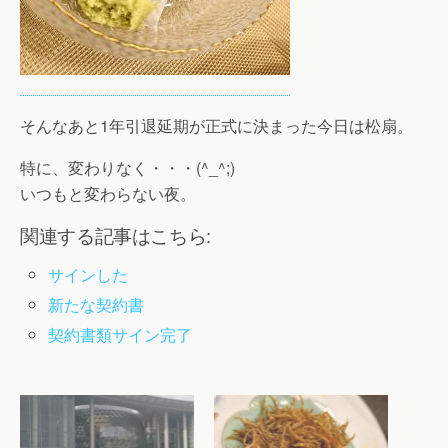
そんなあと1年引退延期が正式に決まった今日は松扇。
特に、変わりなく・・・(^_^;)
いつもと変わらない夜。
関連する記事はこちら:
サインした
新たな契約書
契約書類サイン完了