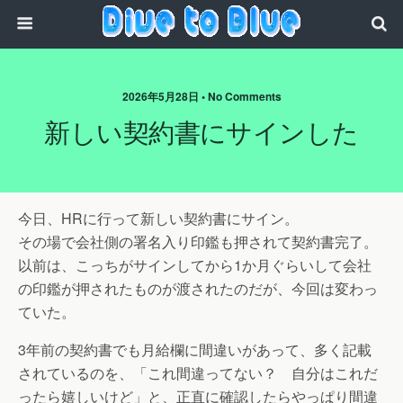
2026年5月28日 • No Comments
新しい契約書にサインした
今日、HRに行って新しい契約書にサイン。
その場で会社側の署名入り印鑑も押されて契約書完了。
以前は、こっちがサインしてから1か月ぐらいして会社
の印鑑が押されたものが渡されたのだが、今回は変わっ
ていた。
3年前の契約書でも月給欄に間違いがあって、多く記載
されているのを、「これ間違ってない？ 自分はこれだ
ったら嬉しいけど」と、正直に確認したらやっぱり間違