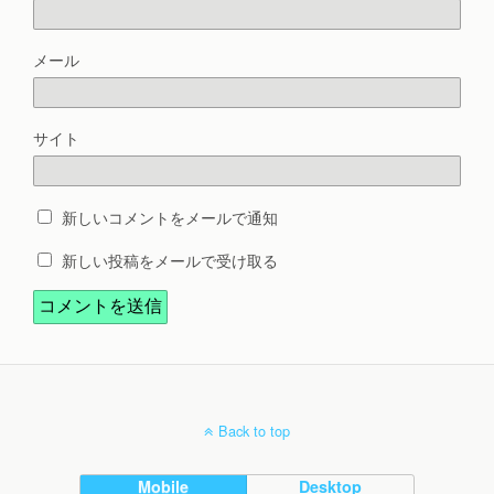
メール
サイト
新しいコメントをメールで通知
新しい投稿をメールで受け取る
Back to top
Mobile
Desktop