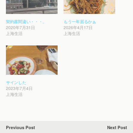
契約書間違い・・・。
もう一年居るかぁ
2020年7月31日
2026年4月17日
上海生活
上海生活
サインした
2023年7月4日
上海生活
Previous Post
Next Post