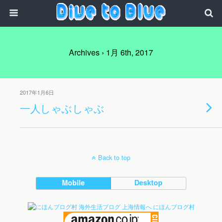
Archives › 1月 6th, 2017
2017年1月6日
一人しゃぶしゃぶ
Back to top
Mobile
Desktop
にほんブログ村