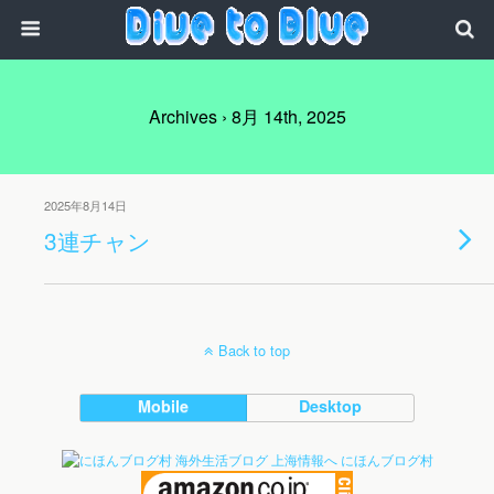
Archives › 8月 14th, 2025
2025年8月14日
3連チャン
Back to top
Mobile
Desktop
にほんブログ村