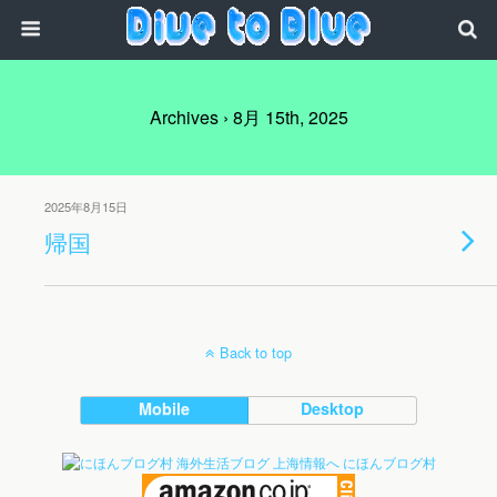
Archives › 8月 15th, 2025
2025年8月15日
帰国
Back to top
Mobile
Desktop
にほんブログ村