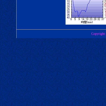
Copyright