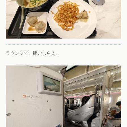
ラウンジで、腹ごしらえ。