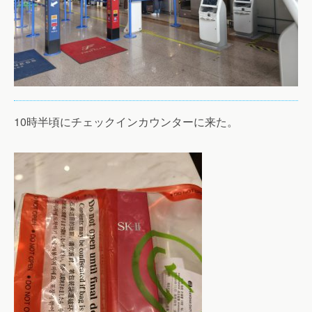
10時半頃にチェックインカウンターに来た。