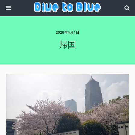
2026年4月4日
帰国