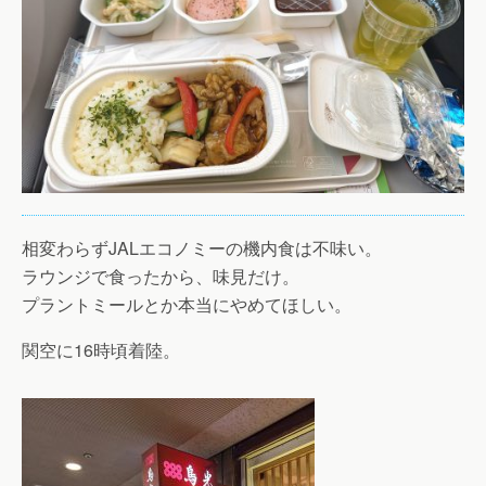
相変わらずJALエコノミーの機内食は不味い。
ラウンジで食ったから、味見だけ。
プラントミールとか本当にやめてほしい。
関空に16時頃着陸。