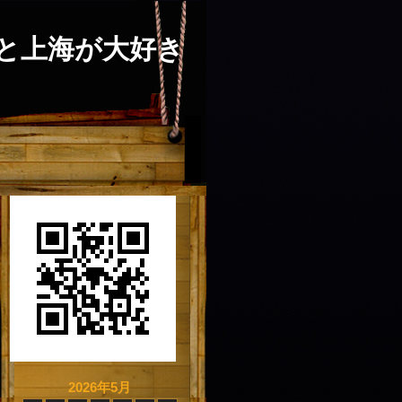
と上海が大好き
2026年5月