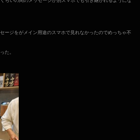
間ぐらいの間のメッセージが別スマホでも引き継がれるようにな
セージをがメイン用途のスマホで見れなかったのでめっちゃ不
った。