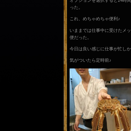
オプションを選択すると24時
った。
これ、めちゃめちゃ便利♪
いままでは仕事中に受けたメッ
便だった。
今日は良い感じに仕事が忙しか
気がついたら定時前♪