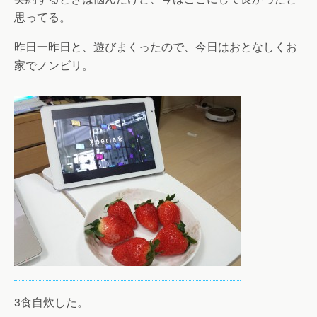
思ってる。
昨日一昨日と、遊びまくったので、今日はおとなしくお
家でノンビリ。
3食自炊した。