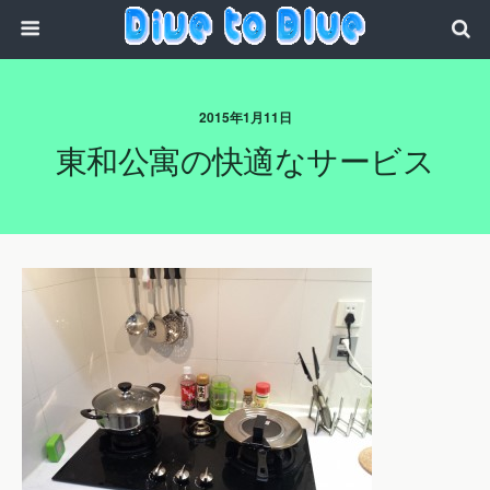
2015年1月11日
東和公寓の快適なサービス