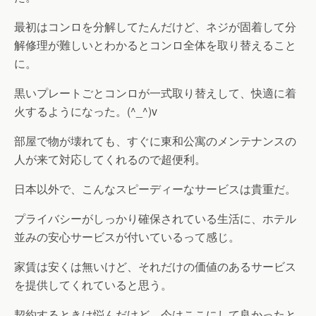
最初はコンロを分解してたんだけど、ネジが固着して分
解修理が難しいとわかるとコンロ全体を取り替えること
に。
黒いプレートごとコンロが一式取り替えして、快適に着
火するようになった。(^_^)v
部屋で物が壊れても、すぐに東和公寓のメンテナンスの
人が来て対応してくれるので超便利。
日本以外で、こんなスピーディーなサービスは貴重だ。
プライバシーがしっかり確保されている生活に、ホテル
並みの安心サービスが付いているって感じ。
家賃は安くは無いけど、それだけの価値のあるサービス
を提供してくれていると思う。
契約するときは悩んだけど、今はここにして良かったと