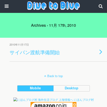
Archives › 11月 17th, 2010
2010年11月17日
サイパン渡航準備開始
Back to top
Mobile
Desktop
にほんブログ村