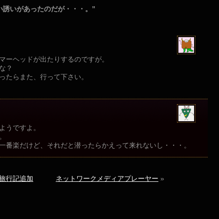
、嬉しい誘いがあったのだが・・・。”
マーヘッドが出たりするのですが。
な？
ったらまた、行って下さい。
ようですよ。
。
一番楽だけど、それだと潜ったらかえって来れないし・・・。
旅行記追加
ネットワークメディアプレーヤー
»