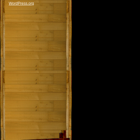
WordPress.org