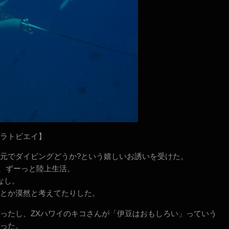
ラトビエイ】
元でダイビングどうか?という嬉しいお誘いを受けた。
、ずーっと陸上生活。
なし。
とか漠然と考えてたりした。
ったし、ZXハワイのキコさんが「伊豆はおもしろい」っていう
った。