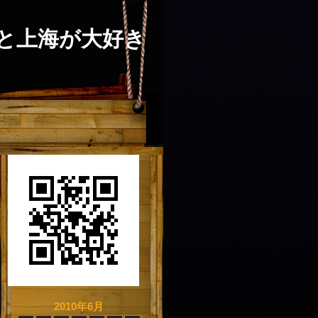
と上海が大好き
2010年6月