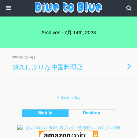
Archives › 7月 14th, 2023
2023年7月14日
超久しぶりな中国料理店
Back to top
Mobile
Desktop
にほんブログ村