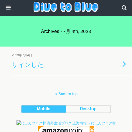
Archives › 7月 4th, 2023
2023年7月4日
サインした
Back to top
Mobile
Desktop
にほんブログ村