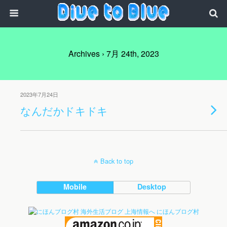
Archives › 7月 24th, 2023
2023年7月24日
なんだかドキドキ
Back to top
Mobile
Desktop
にほんブログ村