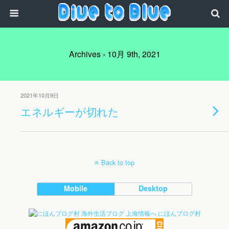
Archives › 10月 9th, 2021
2021年10月9日
エネルギーが切れた
Back to top
Mobile
Desktop
にほんブログ村