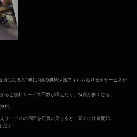
voの会員になると1年に4回の無料保護フィルム貼り替えサービスが
がると無料サービス回数が増えたり、特典が多くなる。
無料。
えサービスの画面を店員に見せると、直ぐに作業開始。
え完了！