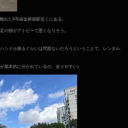
ど離れた6号線金桥路駅近くにある。
足の指がアトピーで悪くなりそう。
ハンドル握るぐらいは問題ないだろうということで、レンタル
が基本的に分かれているの、走りやすい♪