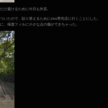
だけ避けるために今日も外卖。
ついたので、貼り替えるためにvivo専売店に行くことにした。
に、保護フィルに小さな点の傷ができちゃった。