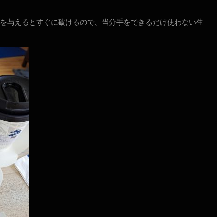
を与えるとすぐに破けるので、当分手をできるだけ使わない生