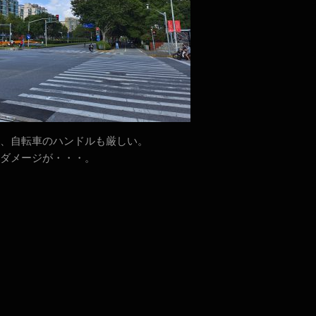
、自転車のハンドルも厳しい。
ダメージが・・・。