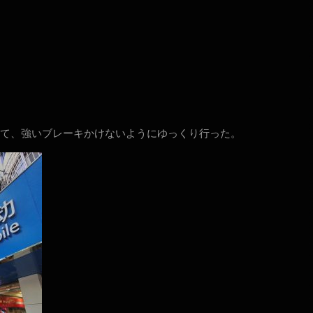
て、強いブレーキかけないようにゆっくり行った。