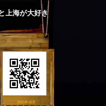
と上海が大好き
2021年10月