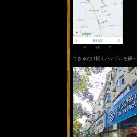
できるだけ軽くハンドルを握っ