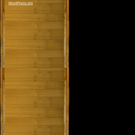
WordPress.org