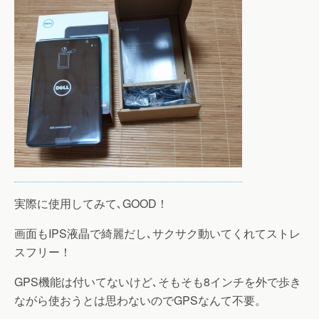
実際に使用してみて､GOOD！
画面もIPS液晶で綺麗だし､サクサク動いてくれてストレ
スフリー！
GPS機能は付いてないけど､そもそも8インチを外で歩き
ながら使おうとは思わないのでGPSなんて不要。