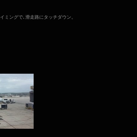
イミングで､滑走路にタッチダウン。
。