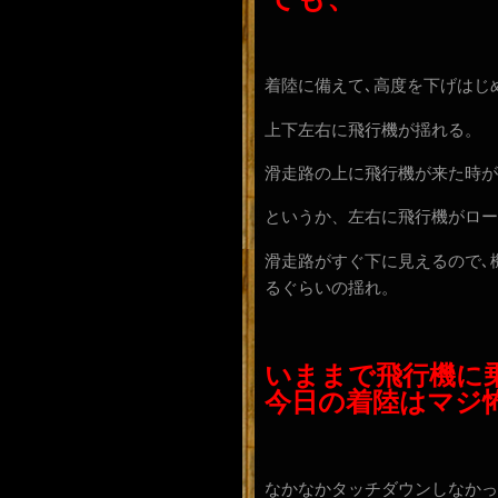
着陸に備えて､高度を下げはじ
上下左右に飛行機が揺れる。
滑走路の上に飛行機が来た時が
というか、左右に飛行機がロー
滑走路がすぐ下に見えるので､
るぐらいの揺れ。
いままで飛行機に
今日の着陸はマジ
なかなかタッチダウンしなかっ