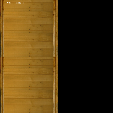
WordPress.org