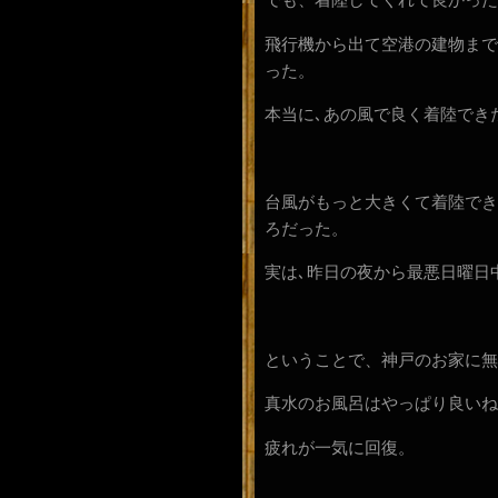
飛行機から出て空港の建物まで
った。
本当に､あの風で良く着陸でき
台風がもっと大きくて着陸でき
ろだった。
実は､昨日の夜から最悪日曜日
ということで、神戸のお家に無
真水のお風呂はやっぱり良いね
疲れが一気に回復。