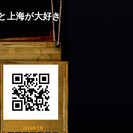
と上海が大好き
2014年7月