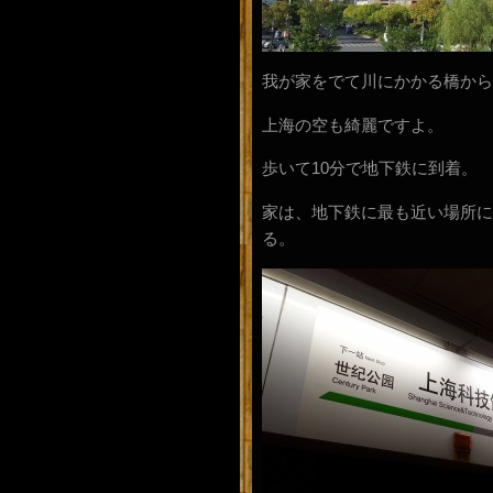
我が家をでて川にかかる橋から
上海の空も綺麗ですよ。
歩いて10分で地下鉄に到着。
家は、地下鉄に最も近い場所に
る。