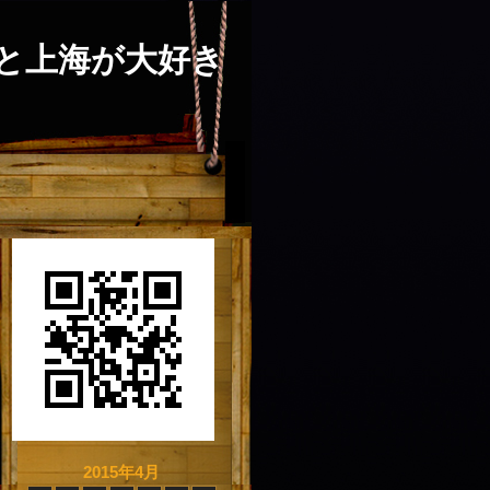
と上海が大好き
2015年4月