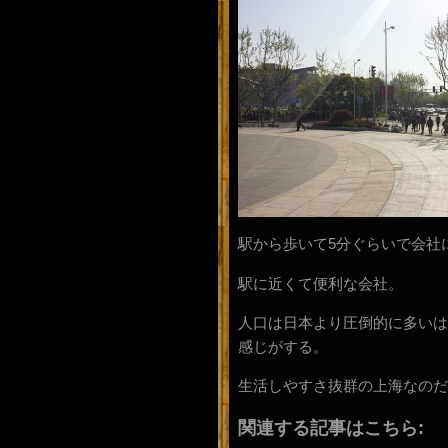
駅から歩いて5分ぐらいで会社
駅に近くて便利な会社。
人口は日本より圧倒的に多いは
感じがする。
生活しやすさ抜群の上海なのだ
関連する記事はこちら: