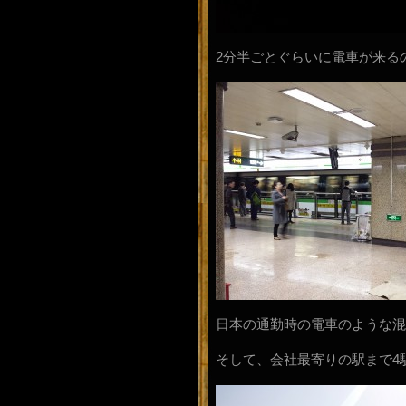
2分半ごとぐらいに電車が来る
日本の通勤時の電車のような混
そして、会社最寄りの駅まで4