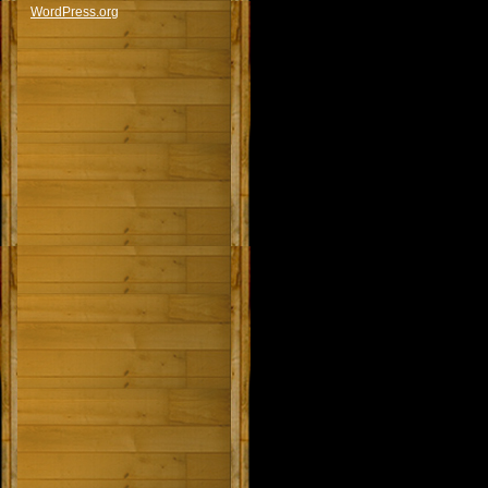
WordPress.org