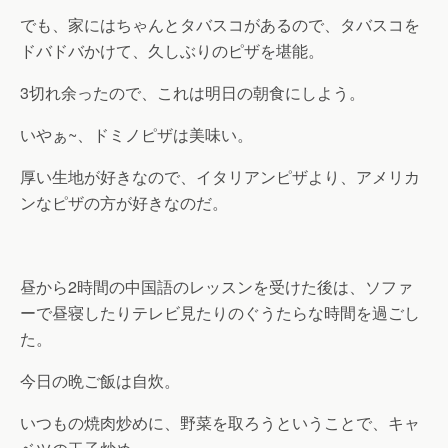
でも、家にはちゃんとタバスコがあるので、タバスコを
ドバドバかけて、久しぶりのピザを堪能。
3切れ余ったので、これは明日の朝食にしよう。
いやぁ~、ドミノピザは美味い。
厚い生地が好きなので、イタリアンピザより、アメリカ
ンなピザの方が好きなのだ。
昼から2時間の中国語のレッスンを受けた後は、ソファ
ーで昼寝したりテレビ見たりのぐうたらな時間を過ごし
た。
今日の晩ご飯は自炊。
いつもの焼肉炒めに、野菜を取ろうということで、キャ