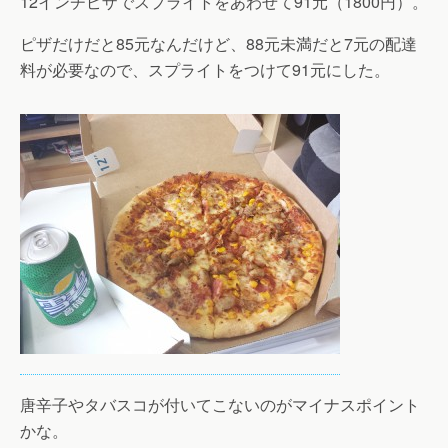
12インチピザでスプライトをあわせて91元（1800円）。
ピザだけだと85元なんだけど、88元未満だと7元の配達
料が必要なので、スプライトをつけて91元にした。
唐辛子やタバスコが付いてこないのがマイナスポイント
かな。