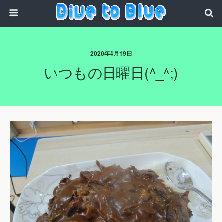
2020年4月19日
いつもの日曜日(^_^;)