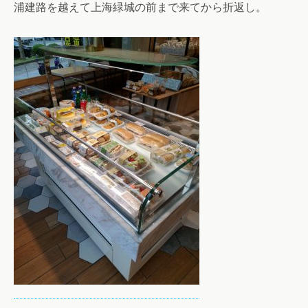
浦建路を越えて上海緑城の前まで来てから折返し。