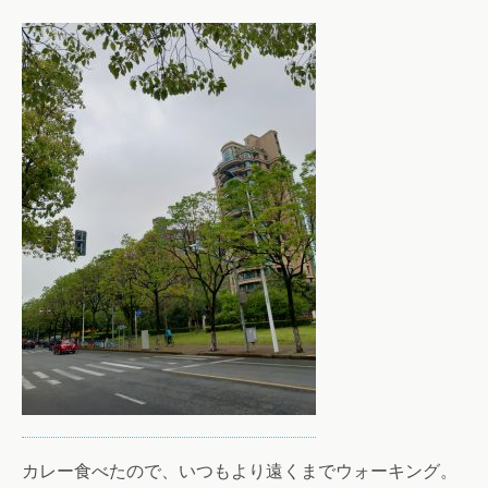
カレー食べたので、いつもより遠くまでウォーキング。