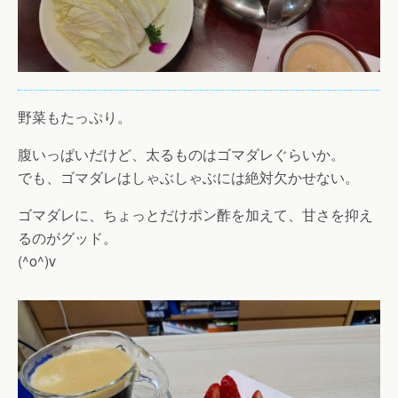
野菜もたっぷり。
腹いっぱいだけど、太るものはゴマダレぐらいか。
でも、ゴマダレはしゃぶしゃぶには絶対欠かせない。
ゴマダレに、ちょっとだけポン酢を加えて、甘さを抑え
るのがグッド。
(^o^)v