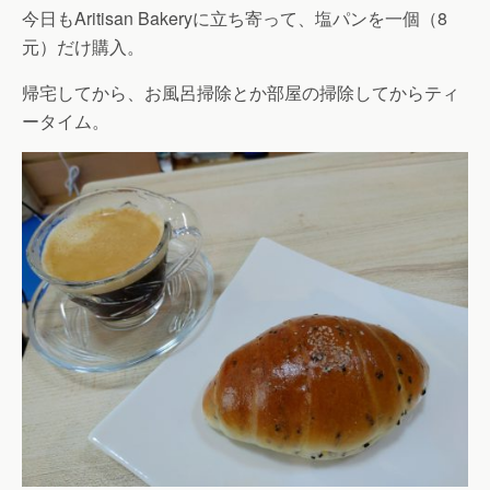
今日もAritisan Bakeryに立ち寄って、塩パンを一個（8
元）だけ購入。
帰宅してから、お風呂掃除とか部屋の掃除してからティ
ータイム。