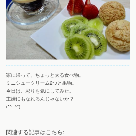
家に帰って、ちょっと太る食べ物。
ミニシュークリーム2つと果物。
今日は、彩りを気にしてみた。
主婦にもなれるんじゃないか？
(*^_^*)
関連する記事はこちら: