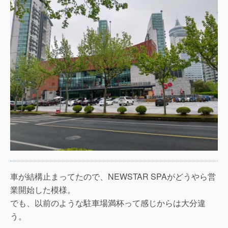
車が結構止まってたので、NEWSTAR SPAがどうやら営
業開始した模様。
でも、以前のような駐車場満杯って感じからは大分違
う。