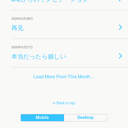
2020年3月28日
再见
2020年3月27日
本当だったら嬉しい
Load More From This Month…
Back to top
Mobile
Desktop