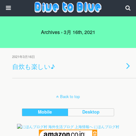
Archives › 3月 16th, 2021
2021年3月16日
自炊も楽しい♪
Back to top
Mobile
Desktop
にほんブログ村