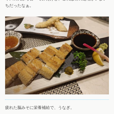
ちだったなぁ。
疲れた脳みそに栄養補給で、うなぎ。