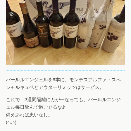
パールルエンジェルを6本に、モンテスアルファ・スペ
シャルキュベとアウターリミッツはサービス。
これで、2週間隔離に万が一なっても、パールルエンジ
ェル毎日飲んで過ごせるな♪
備えあれば患いなし。
(^○^)