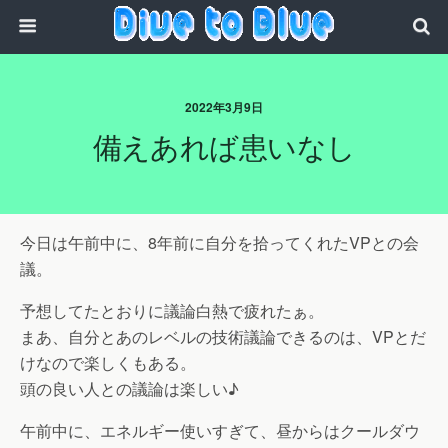
2022年3月9日
備えあれば患いなし
今日は午前中に、8年前に自分を拾ってくれたVPとの会
議。
予想してたとおりに議論白熱で疲れたぁ。
まあ、自分とあのレベルの技術議論できるのは、VPとだ
けなので楽しくもある。
頭の良い人との議論は楽しい♪
午前中に、エネルギー使いすぎて、昼からはクールダウ