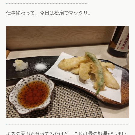
仕事終わって、今日は松扇でマッタリ。
キスの天ぷら食べてみたけど、これは骨の処理がいまい