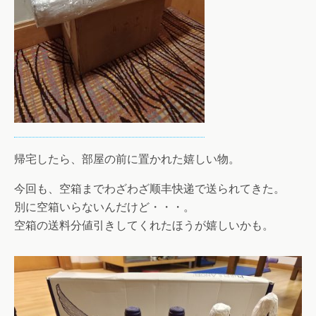
帰宅したら、部屋の前に置かれた嬉しい物。
今回も、空箱までわざわざ顺丰快递で送られてきた。
別に空箱いらないんだけど・・・。
空箱の送料分値引きしてくれたほうが嬉しいかも。