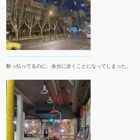
酔っ払ってるのに、余分に歩くことになってしまった。