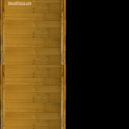
WordPress.org