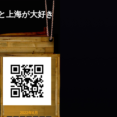
と上海が大好き
2022年6月