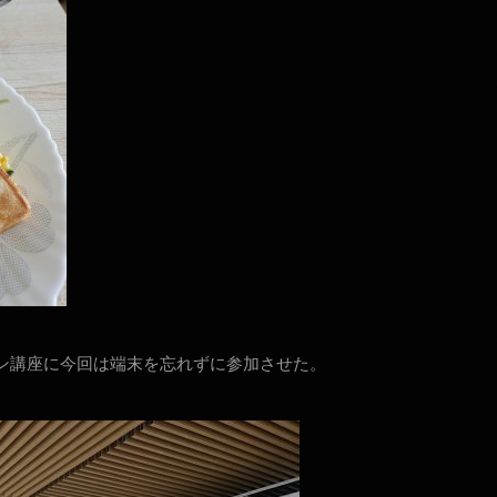
イン講座に今回は端末を忘れずに参加させた。