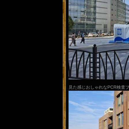
見た感じおしゃれなPCR検査