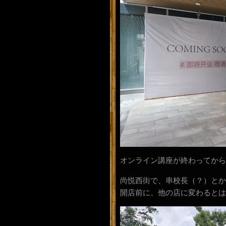
オンライン講座が終わってから
尚悦西街で、串校長（？）とか
開店前に、他の店に変わるとは