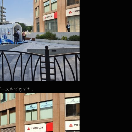
ブースもできてた。