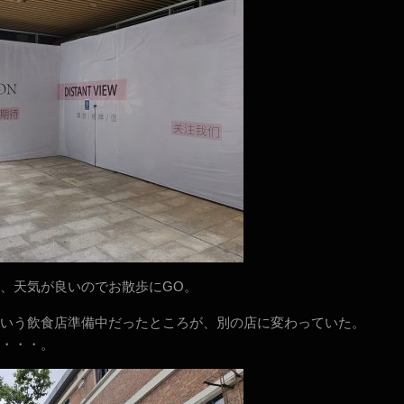
、天気が良いのでお散歩にGO。
いう飲食店準備中だったところが、別の店に変わっていた。
・・・。