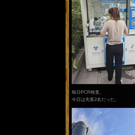
毎日PCR検査。
今日は先客2名だった。