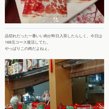
品切れだった一番いい肉が昨日入荷したらしく、今日は
168元コース復活してた。
やっぱりこの肉だよねぇ。