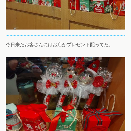
今日来たお客さんにはお店がプレゼント配ってた。