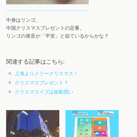
中身はリンゴ。
中国クリスマスプレゼントの定番。
リンゴの発音が「平安」と似ているからかな？
関連する記事はこちら:
上海よりメリークリスマス！
クリスマスプレゼント？
クリスマスイブは衝動買い