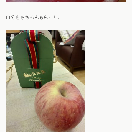
自分ももちろんもらった。