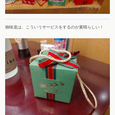
御味道は、こういうサービスをするのが素晴らしい！