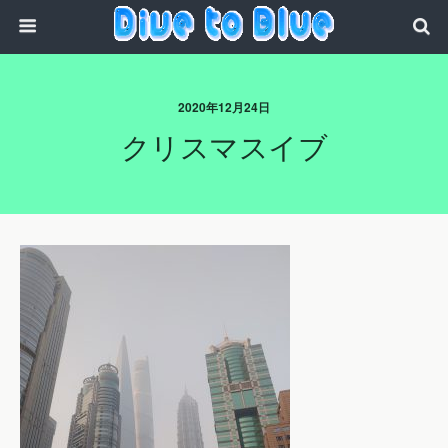
2020年12月24日
クリスマスイブ