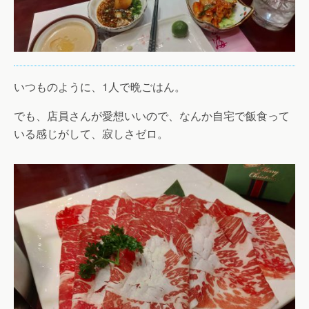
いつものように、1人で晩ごはん。
でも、店員さんが愛想いいので、なんか自宅で飯食って
いる感じがして、寂しさゼロ。