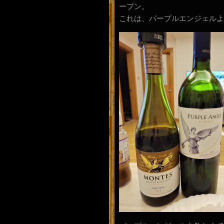
ープン。
これは、パープルエンジェルよ