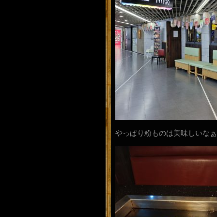
やっぱり粉ものは美味しいなぁ