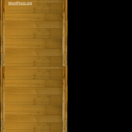
WordPress.org