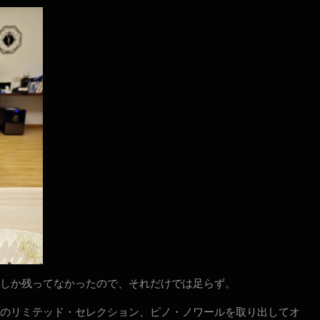
しか残ってなかったので、それだけでは足らず。
のリミテッド・セレクション、ピノ・ノワールを取り出してオ