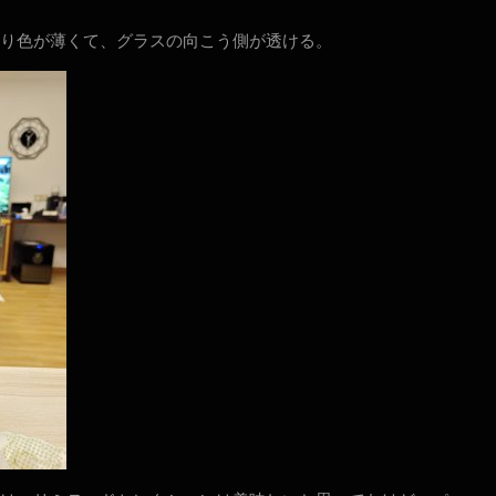
り色が薄くて、グラスの向こう側が透ける。