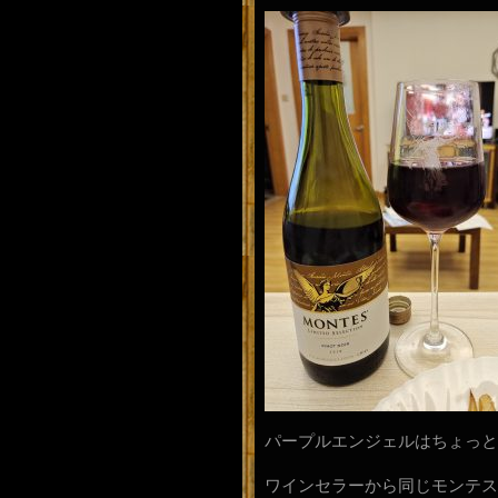
パープルエンジェルはちょっと
ワインセラーから同じモンテス