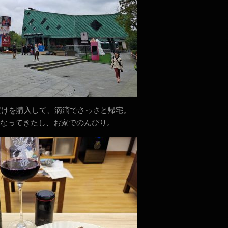
菜だけを購入して、滴滴でさっさと帰宅。
なってきたし、お家でのんびり。