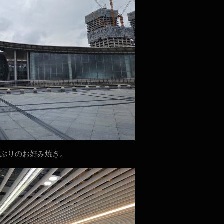
ぶりのお好み焼き。