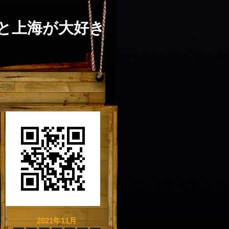
と上海が大好き
2021年11月