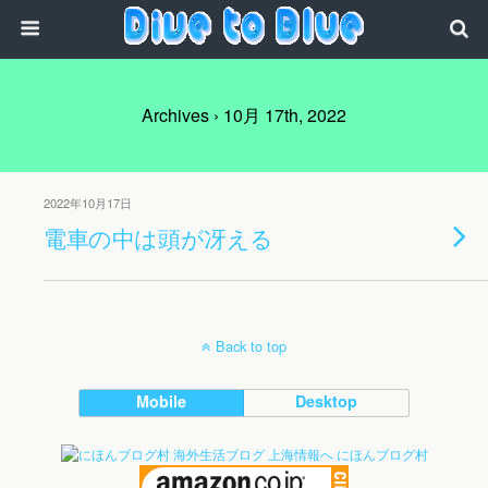
Archives › 10月 17th, 2022
2022年10月17日
電車の中は頭が冴える
Back to top
Mobile
Desktop
にほんブログ村