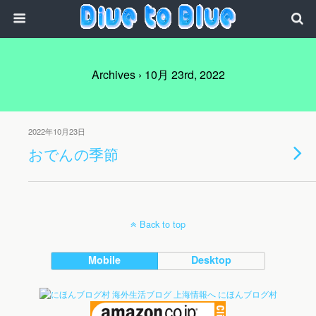
Archives › 10月 23rd, 2022
2022年10月23日
おでんの季節
Back to top
Mobile
Desktop
にほんブログ村