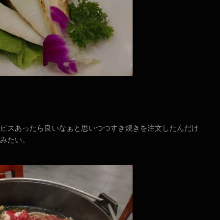
ビスあったら良いなぁと思いつつすき焼きを注文したんだけ
みたい。