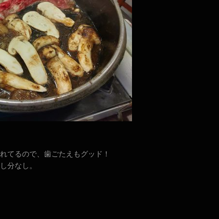
れてるので、歯ごたえもグッド！
し分なし。