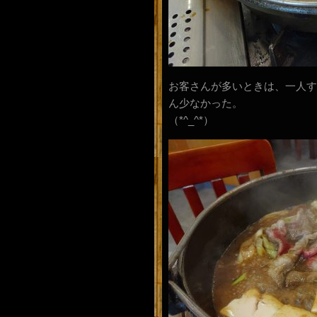
お客さんが多いときは、一人す
ん少なかった。
（*^_^*）