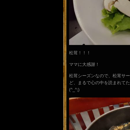
松茸！！！
ママに大感謝！
松茸シーズンなので、松茸サー
ど、まるで心の中を読まれてた
(^_^;)