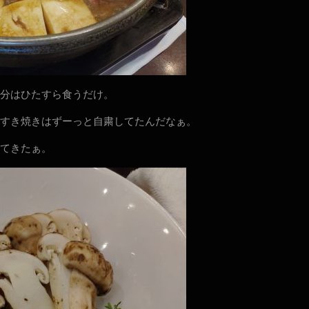
分はひたすら食うだけ。
すき焼きはずーっと自粛してたんだなぁ。
てきたぁ。