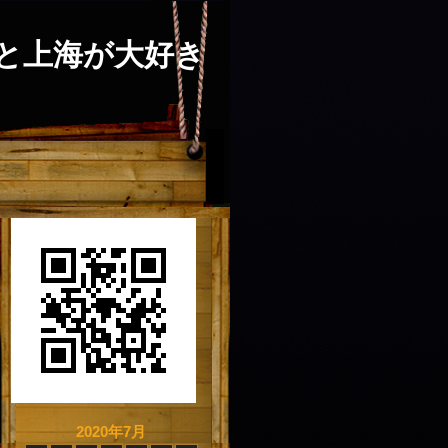
と上海が大好き
2020年7月