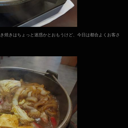
き焼きはちょっと迷惑かとおもうけど、今日は都合よくお客さ