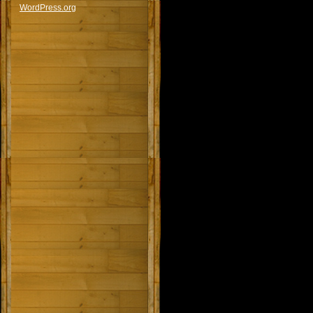
WordPress.org