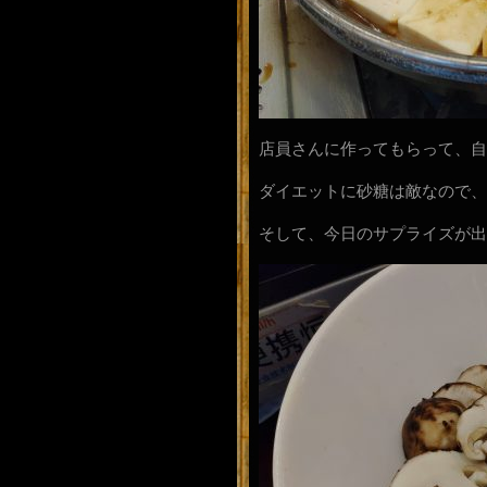
店員さんに作ってもらって、自
ダイエットに砂糖は敵なので、
そして、今日のサプライズが出