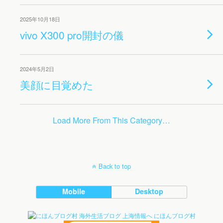
2025年10月18日
vivo X300 pro開封の儀
2024年5月2日
美顔に目覚めた
Load More From This Category…
Back to top
Mobile
Desktop
にほんブログ村