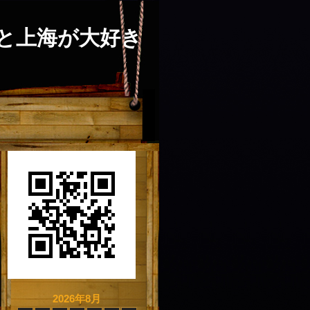
と上海が大好き
2026年8月