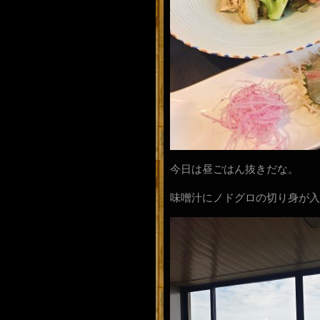
今日は昼ごはん抜きだな。
味噌汁にノドグロの切り身が入