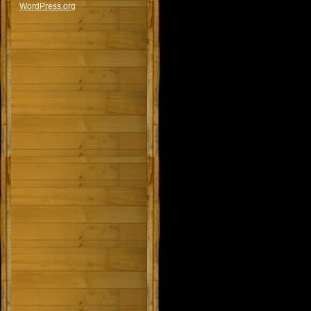
WordPress.org