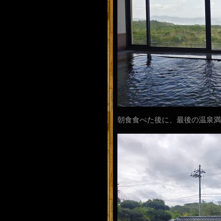
朝食食べた後に、最後の温泉満