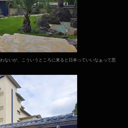
わないが、こういうところに来ると日本っていいなぁって思