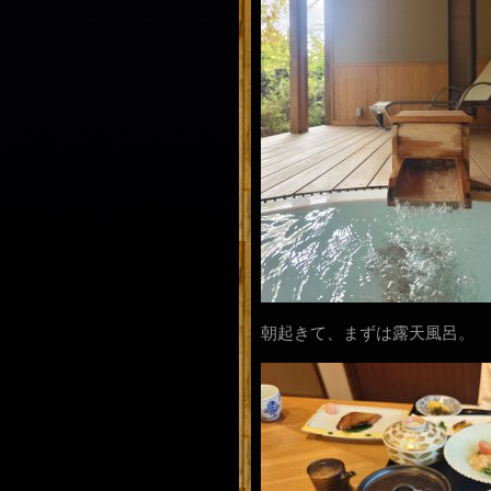
朝起きて、まずは露天風呂。