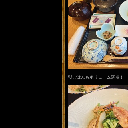
朝ごはんもボリューム満点！